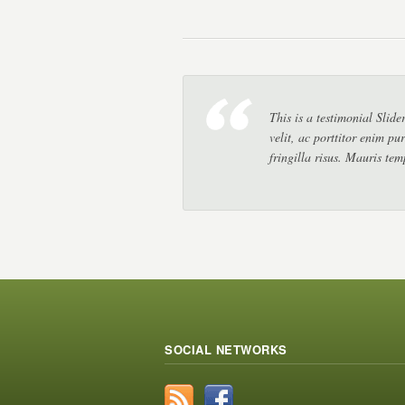
This is a testimonial Slid
velit, ac porttitor enim pur
fringilla risus. Mauris tem
SOCIAL NETWORKS