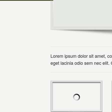
Lorem ipsum dolor sit amet, cons
eget lacinia odio sem nec elit