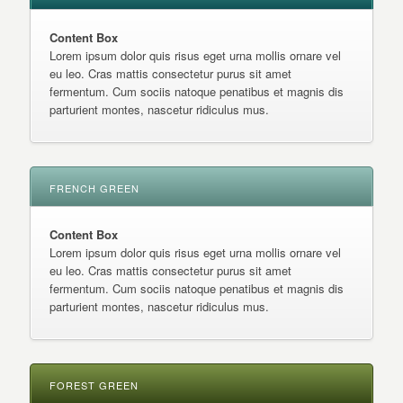
Content Box
Lorem ipsum dolor quis risus eget urna mollis ornare vel
eu leo. Cras mattis consectetur purus sit amet
fermentum. Cum sociis natoque penatibus et magnis dis
parturient montes, nascetur ridiculus mus.
FRENCH GREEN
Content Box
Lorem ipsum dolor quis risus eget urna mollis ornare vel
eu leo. Cras mattis consectetur purus sit amet
fermentum. Cum sociis natoque penatibus et magnis dis
parturient montes, nascetur ridiculus mus.
FOREST GREEN