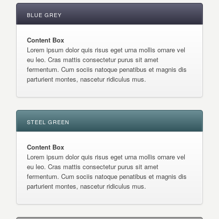
BLUE GREY
Content Box
Lorem ipsum dolor quis risus eget urna mollis ornare vel
eu leo. Cras mattis consectetur purus sit amet
fermentum. Cum sociis natoque penatibus et magnis dis
parturient montes, nascetur ridiculus mus.
STEEL GREEN
Content Box
Lorem ipsum dolor quis risus eget urna mollis ornare vel
eu leo. Cras mattis consectetur purus sit amet
fermentum. Cum sociis natoque penatibus et magnis dis
parturient montes, nascetur ridiculus mus.