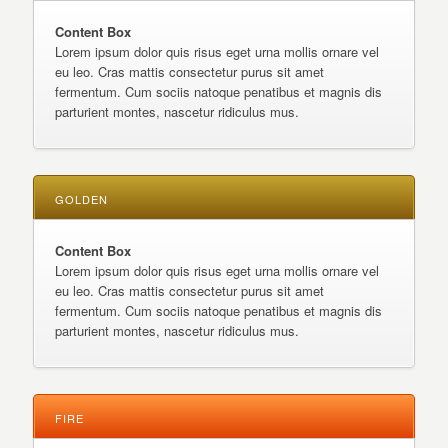
Content Box
Lorem ipsum dolor quis risus eget urna mollis ornare vel
eu leo. Cras mattis consectetur purus sit amet
fermentum. Cum sociis natoque penatibus et magnis dis
parturient montes, nascetur ridiculus mus.
GOLDEN
Content Box
Lorem ipsum dolor quis risus eget urna mollis ornare vel
eu leo. Cras mattis consectetur purus sit amet
fermentum. Cum sociis natoque penatibus et magnis dis
parturient montes, nascetur ridiculus mus.
FIRE