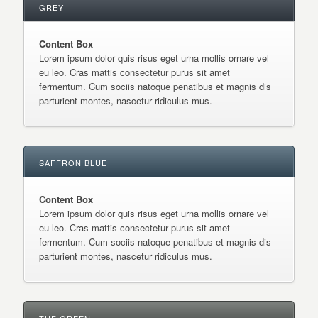
GREY
Content Box
Lorem ipsum dolor quis risus eget urna mollis ornare vel
eu leo. Cras mattis consectetur purus sit amet
fermentum. Cum sociis natoque penatibus et magnis dis
parturient montes, nascetur ridiculus mus.
SAFFRON BLUE
Content Box
Lorem ipsum dolor quis risus eget urna mollis ornare vel
eu leo. Cras mattis consectetur purus sit amet
fermentum. Cum sociis natoque penatibus et magnis dis
parturient montes, nascetur ridiculus mus.