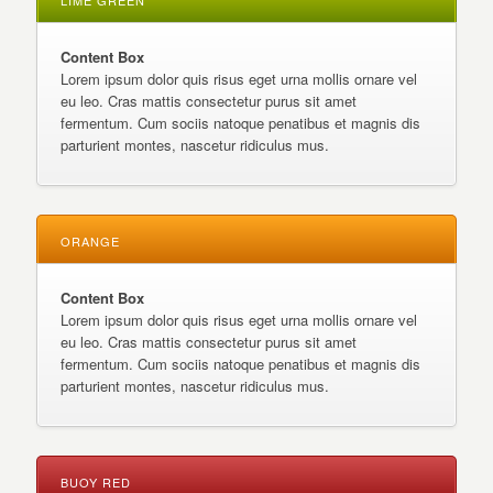
LIME GREEN
Content Box
Lorem ipsum dolor quis risus eget urna mollis ornare vel
eu leo. Cras mattis consectetur purus sit amet
fermentum. Cum sociis natoque penatibus et magnis dis
parturient montes, nascetur ridiculus mus.
ORANGE
Content Box
Lorem ipsum dolor quis risus eget urna mollis ornare vel
eu leo. Cras mattis consectetur purus sit amet
fermentum. Cum sociis natoque penatibus et magnis dis
parturient montes, nascetur ridiculus mus.
BUOY RED