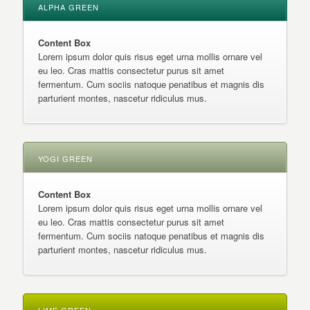
ALPHA GREEN
Content Box
Lorem ipsum dolor quis risus eget urna mollis ornare vel
eu leo. Cras mattis consectetur purus sit amet
fermentum. Cum sociis natoque penatibus et magnis dis
parturient montes, nascetur ridiculus mus.
YOGI GREEN
Content Box
Lorem ipsum dolor quis risus eget urna mollis ornare vel
eu leo. Cras mattis consectetur purus sit amet
fermentum. Cum sociis natoque penatibus et magnis dis
parturient montes, nascetur ridiculus mus.