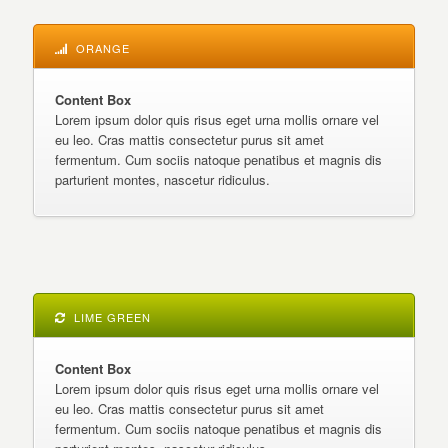
ORANGE
Content Box
Lorem ipsum dolor quis risus eget urna mollis ornare vel
eu leo. Cras mattis consectetur purus sit amet
fermentum. Cum sociis natoque penatibus et magnis dis
parturient montes, nascetur ridiculus.
LIME GREEN
Content Box
Lorem ipsum dolor quis risus eget urna mollis ornare vel
eu leo. Cras mattis consectetur purus sit amet
fermentum. Cum sociis natoque penatibus et magnis dis