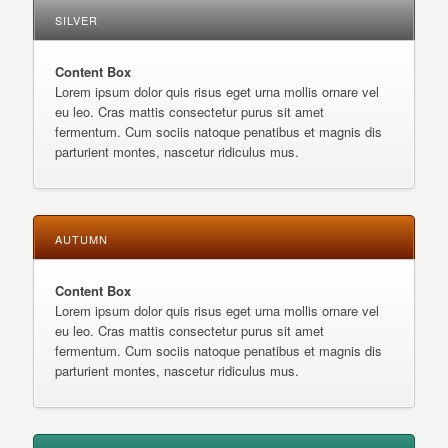
SILVER
Content Box
Lorem ipsum dolor quis risus eget urna mollis ornare vel
eu leo. Cras mattis consectetur purus sit amet
fermentum. Cum sociis natoque penatibus et magnis dis
parturient montes, nascetur ridiculus mus.
AUTUMN
Content Box
Lorem ipsum dolor quis risus eget urna mollis ornare vel
eu leo. Cras mattis consectetur purus sit amet
fermentum. Cum sociis natoque penatibus et magnis dis
parturient montes, nascetur ridiculus mus.