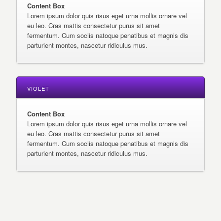
Content Box
Lorem ipsum dolor quis risus eget urna mollis ornare vel
eu leo. Cras mattis consectetur purus sit amet
fermentum. Cum sociis natoque penatibus et magnis dis
parturient montes, nascetur ridiculus mus.
VIOLET
Content Box
Lorem ipsum dolor quis risus eget urna mollis ornare vel
eu leo. Cras mattis consectetur purus sit amet
fermentum. Cum sociis natoque penatibus et magnis dis
parturient montes, nascetur ridiculus mus.