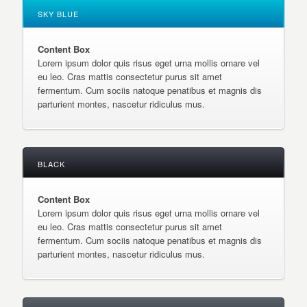
SKY BLUE
Content Box
Lorem ipsum dolor quis risus eget urna mollis ornare vel
eu leo. Cras mattis consectetur purus sit amet
fermentum. Cum sociis natoque penatibus et magnis dis
parturient montes, nascetur ridiculus mus.
BLACK
Content Box
Lorem ipsum dolor quis risus eget urna mollis ornare vel
eu leo. Cras mattis consectetur purus sit amet
fermentum. Cum sociis natoque penatibus et magnis dis
parturient montes, nascetur ridiculus mus.