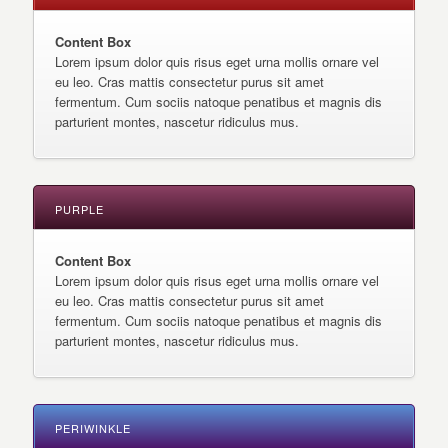
Content Box
Lorem ipsum dolor quis risus eget urna mollis ornare vel
eu leo. Cras mattis consectetur purus sit amet
fermentum. Cum sociis natoque penatibus et magnis dis
parturient montes, nascetur ridiculus mus.
PURPLE
Content Box
Lorem ipsum dolor quis risus eget urna mollis ornare vel
eu leo. Cras mattis consectetur purus sit amet
fermentum. Cum sociis natoque penatibus et magnis dis
parturient montes, nascetur ridiculus mus.
PERIWINKLE