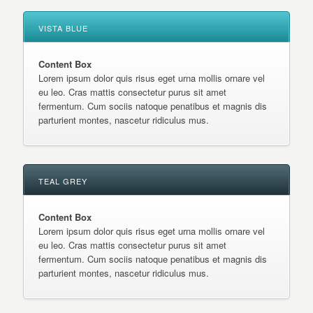
VISTA BLUE
Content Box
Lorem ipsum dolor quis risus eget urna mollis ornare vel
eu leo. Cras mattis consectetur purus sit amet
fermentum. Cum sociis natoque penatibus et magnis dis
parturient montes, nascetur ridiculus mus.
TEAL GREY
Content Box
Lorem ipsum dolor quis risus eget urna mollis ornare vel
eu leo. Cras mattis consectetur purus sit amet
fermentum. Cum sociis natoque penatibus et magnis dis
parturient montes, nascetur ridiculus mus.