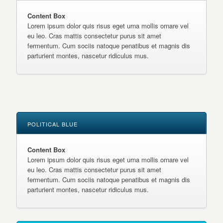
Content Box
Lorem ipsum dolor quis risus eget urna mollis ornare vel
eu leo. Cras mattis consectetur purus sit amet
fermentum. Cum sociis natoque penatibus et magnis dis
parturient montes, nascetur ridiculus mus.
POLITICAL BLUE
Content Box
Lorem ipsum dolor quis risus eget urna mollis ornare vel
eu leo. Cras mattis consectetur purus sit amet
fermentum. Cum sociis natoque penatibus et magnis dis
parturient montes, nascetur ridiculus mus.