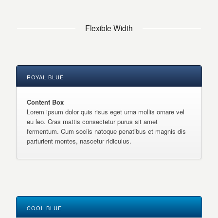
Flexible Width
ROYAL BLUE
Content Box
Lorem ipsum dolor quis risus eget urna mollis ornare vel
eu leo. Cras mattis consectetur purus sit amet
fermentum. Cum sociis natoque penatibus et magnis dis
parturient montes, nascetur ridiculus.
COOL BLUE