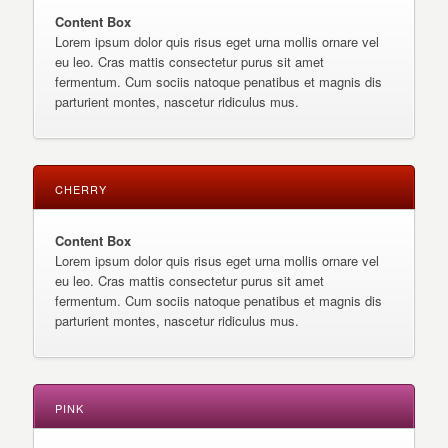
Content Box
Lorem ipsum dolor quis risus eget urna mollis ornare vel
eu leo. Cras mattis consectetur purus sit amet
fermentum. Cum sociis natoque penatibus et magnis dis
parturient montes, nascetur ridiculus mus.
CHERRY
Content Box
Lorem ipsum dolor quis risus eget urna mollis ornare vel
eu leo. Cras mattis consectetur purus sit amet
fermentum. Cum sociis natoque penatibus et magnis dis
parturient montes, nascetur ridiculus mus.
PINK