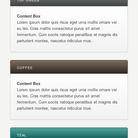
TUF GREEN
Content Box
Lorem ipsum dolor quis risus eget urna mollis ornare vel
eu leo. Cras mattis consectetur purus sit amet
fermentum. Cum sociis natoque penatibus et magnis dis
parturient montes, nascetur ridiculus mus.
COFFEE
Content Box
Lorem ipsum dolor quis risus eget urna mollis ornare vel
eu leo. Cras mattis consectetur purus sit amet
fermentum. Cum sociis natoque penatibus et magnis dis
parturient montes, nascetur ridiculus mus.
TEAL