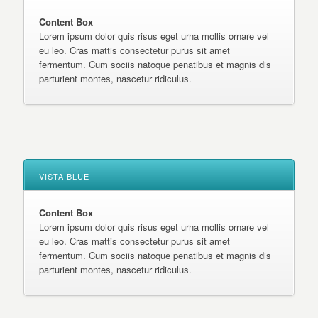
Content Box
Lorem ipsum dolor quis risus eget urna mollis ornare vel
eu leo. Cras mattis consectetur purus sit amet
fermentum. Cum sociis natoque penatibus et magnis dis
parturient montes, nascetur ridiculus.
VISTA BLUE
Content Box
Lorem ipsum dolor quis risus eget urna mollis ornare vel
eu leo. Cras mattis consectetur purus sit amet
fermentum. Cum sociis natoque penatibus et magnis dis
parturient montes, nascetur ridiculus.