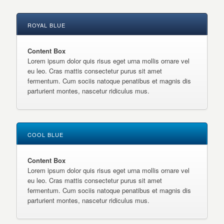
ROYAL BLUE
Content Box
Lorem ipsum dolor quis risus eget urna mollis ornare vel
eu leo. Cras mattis consectetur purus sit amet
fermentum. Cum sociis natoque penatibus et magnis dis
parturient montes, nascetur ridiculus mus.
COOL BLUE
Content Box
Lorem ipsum dolor quis risus eget urna mollis ornare vel
eu leo. Cras mattis consectetur purus sit amet
fermentum. Cum sociis natoque penatibus et magnis dis
parturient montes, nascetur ridiculus mus.